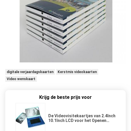
digitale verjaardagskaarten
Kerstmis videokaarten
Video wenskaart
Krijg de beste prijs voor
De Videovisitekaartjes van 2.4Inch
10.1Inch LCD voor het Openen
Veremonies