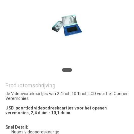
Productomschrijving
de Videovisitekaartjes van 2.4Inch 10.1Inch LCD voor het Openen
Veremonies
USB-poortlcd videoadreskaartjes voor het openen
veremonies, 2,4 duim - 10,1 duim
Snel Detail:
Naam: videoadreskaartje