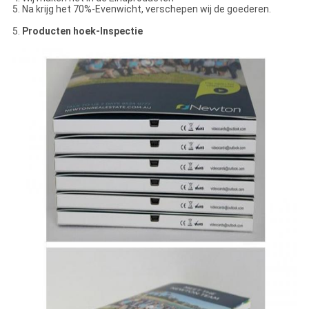
5. Na krijg het 70%-Evenwicht, verschepen wij de goederen.
5.
Producten hoek-Inspectie