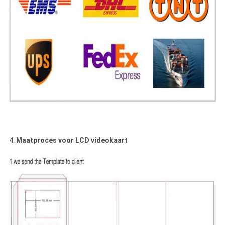
4.
Maatproces voor LCD videokaart