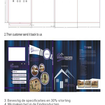
3. Bevestig de specificaties en 30%-storting
4. Wij maken het in de Eindproducten