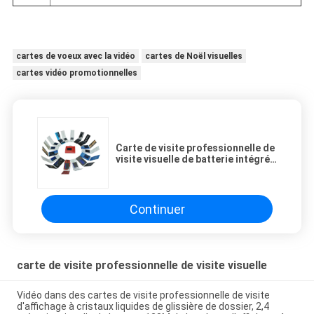
cartes de voeux avec la vidéo
cartes de Noël visuelles
cartes vidéo promotionnelles
Carte de visite professionnelle de
visite visuelle de batterie intégrée
de 2,4 pouces, brochure visuelle
numérique rechargeable
Continuer
carte de visite professionnelle de visite visuelle
Vidéo dans des cartes de visite professionnelle de visite
d'affichage à cristaux liquides de glissière de dossier, 2,4