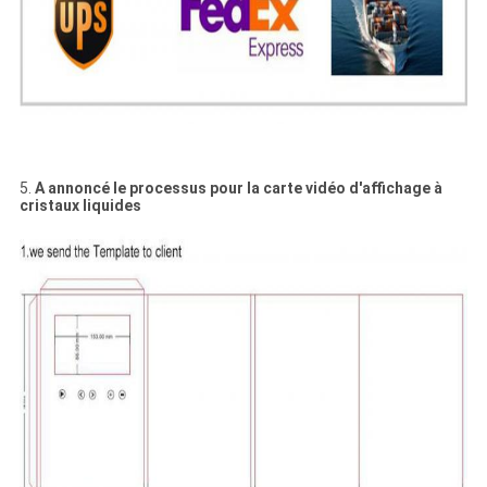
5.
A annoncé le processus pour la carte vidéo d'affichage à
cristaux liquides