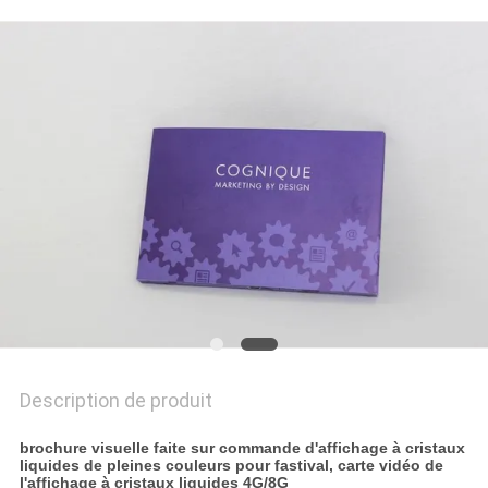
DU
SITE
PRIVACY
POLICY
Description de produit
brochure visuelle faite sur commande d'affichage à cristaux
liquides de pleines couleurs pour fastival, carte vidéo de
l'affichage à cristaux liquides 4G/8G