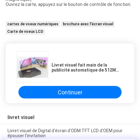
Ouvrez la carte, appuyez sur le bouton de contrôle de fonction.
cartes de voeux numériques
brochure avec l'écran visuel
Carte de voeux LCD
Livret visuel fait main de la
publicité automatique de 512M
pour des affaires promotionnelles
Continuer
livret visuel
Livret visuel de Digital d'écran d'ODM TFT LCD d'OEM pour
épouser l'invitation