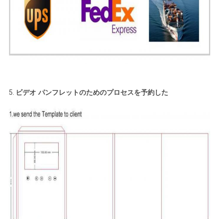
5.
ビデオ パンフレットのためのプロセスを予約した