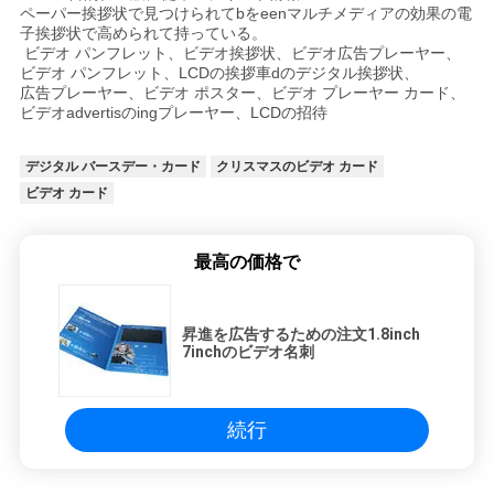
ペーパー挨拶状で見つけられてbをeenマルチメディアの効果の電
子挨拶状で高められて持っている。
ビデオ パンフレット、ビデオ挨拶状、ビデオ広告プレーヤー、
ビデオ パンフレット、LCDの挨拶車dのデジタル挨拶状、
広告プレーヤー、ビデオ ポスター、ビデオ プレーヤー カード、
ビデオadvertisのingプレーヤー、LCDの招待
デジタル バースデー・カード
クリスマスのビデオ カード
ビデオ カード
最高の価格で
昇進を広告するための注文1.8inch
7inchのビデオ名刺
続行