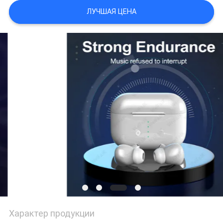
ЛУЧШАЯ ЦЕНА
Характер продукции