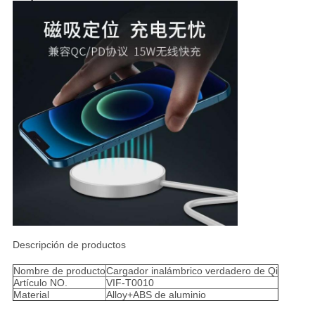
Descripción de productos
Nombre de producto
Cargador inalámbrico verdadero de Qi
Artículo NO.
VIF-T0010
Material
Alloy+ABS de aluminio