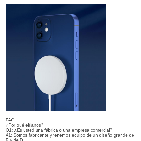
FAQ
¿Por qué elíjanos?
Q1: ¿Es usted una fábrica o una empresa comercial?
A1: Somos fabricante y tenemos equipo de un diseño grande de
R y de D.