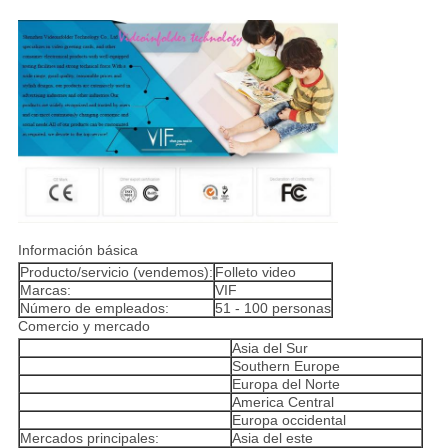
Información básica
Producto/servicio (vendemos):
Folleto video
Marcas:
VIF
Número de empleados:
51 - 100 personas
Comercio y mercado
Asia del Sur
Southern Europe
Europa del Norte
America Central
Europa occidental
Mercados principales:
Asia del este