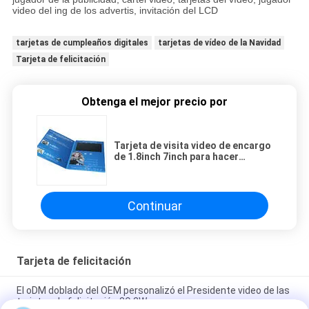
video del ing de los advertis, invitación del LCD
tarjetas de cumpleaños digitales
tarjetas de vídeo de la Navidad
Tarjeta de felicitación
Obtenga el mejor precio por
Tarjeta de visita video de encargo
de 1.8inch 7inch para hacer
publicidad de la promoción
Continuar
Tarjeta de felicitación
El oDM doblado del OEM personalizó el Presidente video de las
tarjetas de felicitación 8Ω 2W