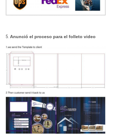
5.
Anunció el proceso para el folleto video