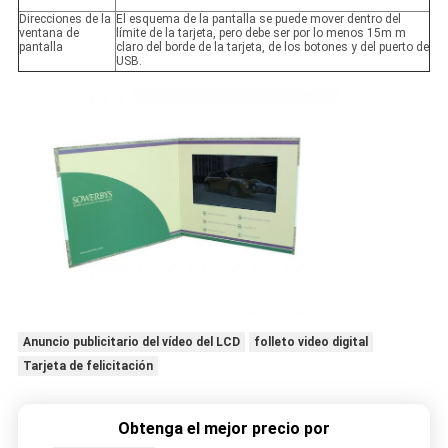
Direcciones de la
El esquema de la pantalla se puede mover dentro del
ventana de
límite de la tarjeta, pero debe ser por lo menos 15m m
pantalla
claro del borde de la tarjeta, de los botones y del puerto de
USB.
Anuncio publicitario del vídeo del LCD
folleto video digital
Tarjeta de felicitación
Obtenga el mejor precio por