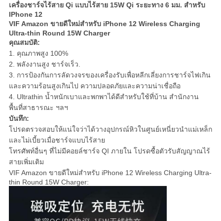
เครื่องชาร์จไร้สาย Qi แบบไร้สาย 15W Qi ระยะทาง 6 มม. สำหรับ
IPhone 12
VIF Amazon ขายดีใหม่สำหรับ iPhone 12 Wireless Charging
Ultra-thin Round 15W Charger
คุณสมบัติ:
1. คุณภาพสูง 100%
2. พลังงานสูง ชาร์จเร็ว.
3. การป้องกันการลัดวงจรของเครื่องรับเพื่อหลีกเลี่ยงการชาร์จไฟเกิน
และความร้อนสูงเกินไป ความปลอดภัยและความน่าเชื่อถือ
4. Ultrathin น้ำหนักเบาและพกพาได้ดีสำหรับใช้ที่บ้าน สำนักงาน
พื้นที่สาธารณะ ฯลฯ
บันทึก:
โปรดตรวจสอบให้แน่ใจว่าได้วางอุปกรณ์หิวในศูนย์เหนี่ยวนำแม่เหล็ก
และไม่เบี้ยวเมื่อชาร์จแบบไร้สาย
โทรศัพท์อื่นๆ ที่ไม่มีคอยล์ชาร์จ QI ภายใน โปรดซื้อตัวรับสัญญาณไร้
สายเพิ่มเติม
VIF Amazon ขายดีใหม่สำหรับ iPhone 12 Wireless Charging Ultra-
thin Round 15W Charger: