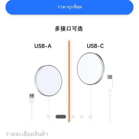
ราคาถูกที่สุด
ราคา
แผนผัง
เว็บไซต์
PRIVACY
POLICY
รายละเอียดสินค้า