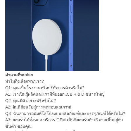
คำถามที่พบบ่อย
ทำไมถึงเลือกพวกเรา?
Q1: คุณเป็นโรงงานหรือบริษัทการค้าหรือไม่?
A1: เราเป็นผู้ผลิตและเรามีทีมออกแบบ R & D ขนาดใหญ่
Q2: คุณมีตัวอย่างฟรีหรือไม่?
A2: ยินดีต้อนรับสู่การทดสอบคุณภาพ!
Q3: ฉันสามารถพิมพ์โลโก้ลงบนผลิตภัณฑ์และบรรจุภัณฑ์ได้หรือไม่?
A3: ยอมรับได้ทั้งหมด บริการ OEM เป็นที่ยอมรับถ้าปริมาณขึ้นอยู่กับ
ขั้นต่ำ ขอบคุณ