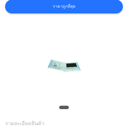
ราคาถูกที่สุด
ราคา
แผนผัง
เว็บไซต์
PRIVACY
POLICY
รายละเอียดสินค้า