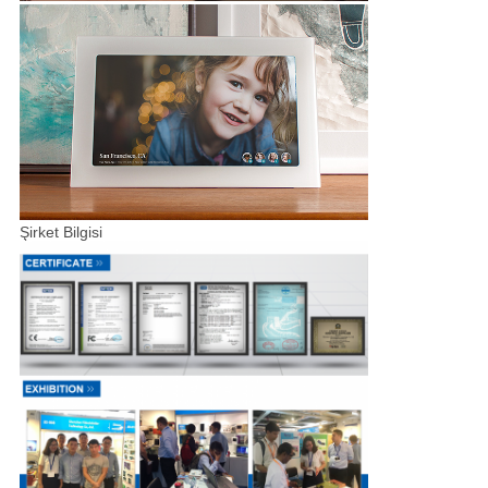
Şirket Bilgisi