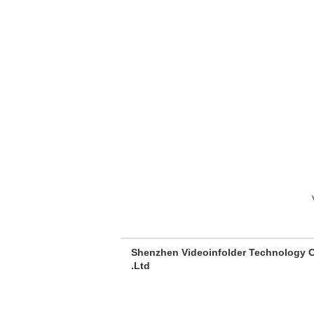
Shenzhen Videoinfolder Technology C
Ltd.