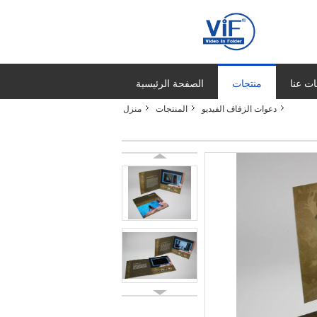
ت عنا
منتجات
الصفحة الرئيسية
دعوات الزفاف الفيديو
المنتجات
منزل