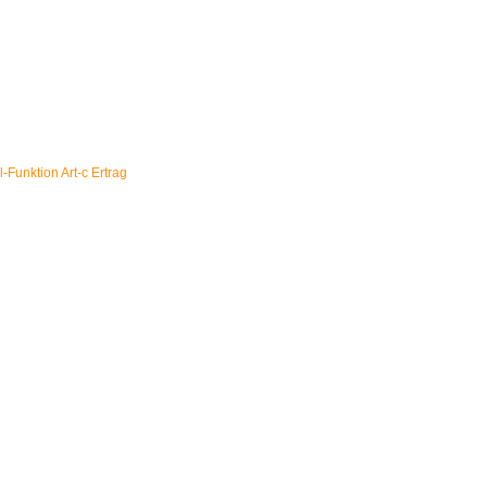
-Funktion Art-c Ertrag