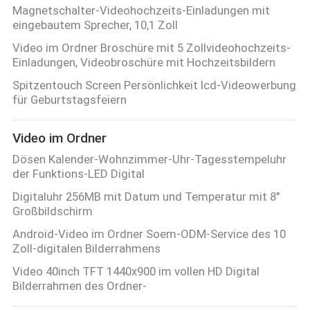
Magnetschalter-Videohochzeits-Einladungen mit
eingebautem Sprecher, 10,1 Zoll
Video im Ordner Broschüre mit 5 Zollvideohochzeits-
Einladungen, Videobroschüre mit Hochzeitsbildern
Spitzentouch Screen Persönlichkeit lcd-Videowerbung
für Geburtstagsfeiern
Video im Ordner
Dösen Kalender-Wohnzimmer-Uhr-Tagesstempeluhr
der Funktions-LED Digital
Digitaluhr 256MB mit Datum und Temperatur mit 8"
Großbildschirm
Android-Video im Ordner Soem-ODM-Service des 10
Zoll-digitalen Bilderrahmens
Video 40inch TFT 1440x900 im vollen HD Digital
Bilderrahmen des Ordner-