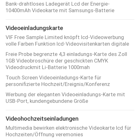
Bank-drahtloses Ladegerät Lcd der Energie-
10400mAh Videokarte mit Samsungs-Batterie
Videoeinladungskarte
VIF Free Sample Limited knöpft lcd-Videowerbung
volle Farben Funktion lcd-Videovisitenkarten digitale
Freie Probe begrenzte 4,3 einladungs-Karte des Zoll
1GB Videobroschüre der geschickten CMYK
Videodruckmit Li-Batterie 1000mah
Touch Screen Videoeinladungs-Karte für
personifizierte Hochzeit/Ereignis/Konferenz
Werbung der eleganten Videoeinladungs-Karte mit
USB-Port, kundengebundene Größe
Videohochzeitseinladungen
Multimedia bewirken elektronische Videokarte lcd für
Hochzeiten/Öffnung veremonies