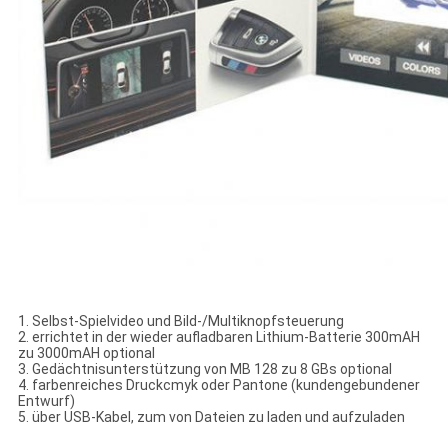
1. Selbst-Spielvideo und Bild-/Multiknopfsteuerung
2. errichtet in der wieder aufladbaren Lithium-Batterie 300mAH
zu 3000mAH optional
3. Gedächtnisunterstützung von MB 128 zu 8 GBs optional
4. farbenreiches Druckcmyk oder Pantone (kundengebundener
Entwurf)
5. über USB-Kabel, zum von Dateien zu laden und aufzuladen