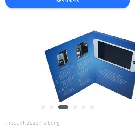
BESTPREIS
PRIVACY
POLICY
Produkt-Beschreibung