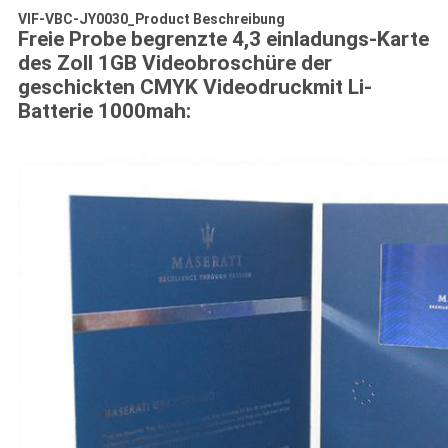
VIF-VBC-JY0030_Product Beschreibung
Freie Probe begrenzte 4,3 einladungs-Karte
des Zoll 1GB Videobroschüre der
geschickten CMYK Videodruckmit Li-
Batterie 1000mah: