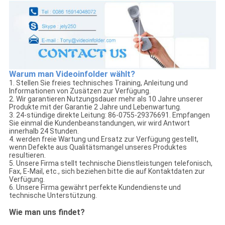
Warum man Videoinfolder wählt?
1. Stellen Sie freies technisches Training, Anleitung und
Informationen von Zusätzen zur Verfügung.
2. Wir garantieren Nutzungsdauer mehr als 10 Jahre unserer
Produkte mit der Garantie 2 Jahre und Lebenwartung.
3. 24-stündige direkte Leitung: 86-0755-29376691. Empfangen
Sie einmal die Kundenbeanstandungen, wir wird Antwort
innerhalb 24 Stunden.
4. werden freie Wartung und Ersatz zur Verfügung gestellt,
wenn Defekte aus Qualitätsmangel unseres Produktes
resultieren.
5. Unsere Firma stellt technische Dienstleistungen telefonisch,
Fax, E-Mail, etc., sich beziehen bitte die auf Kontaktdaten zur
Verfügung.
6. Unsere Firma gewährt perfekte Kundendienste und
technische Unterstützung.
Wie man uns findet?