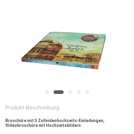
PRIVACY
POLICY
Produkt-Beschreibung
Broschüre mit 5 Zollvideohochzeits-Einladungen,
Videobroschüre mit Hochzeitsbildern