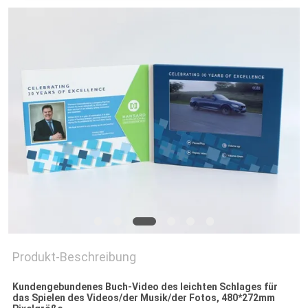
PRIVACY
POLICY
Produkt-Beschreibung
Kundengebundenes Buch-Video des leichten Schlages für
das Spielen des Videos/der Musik/der Fotos, 480*272mm