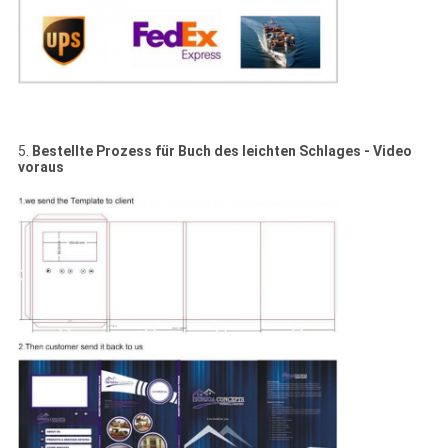
5.
Bestellte Prozess für Buch des leichten Schlages - Video
voraus