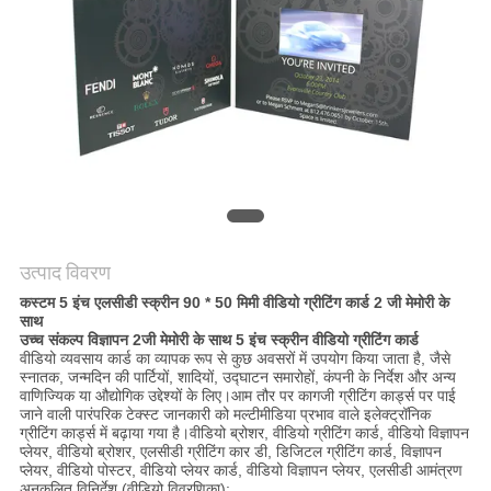
PRIVACY
POLICY
उत्पाद विवरण
कस्टम 5 इंच एलसीडी स्क्रीन 90 * 50 मिमी वीडियो ग्रीटिंग कार्ड 2 जी मेमोरी के
साथ
उच्च संकल्प विज्ञापन 2जी मेमोरी के साथ 5 इंच स्क्रीन वीडियो ग्रीटिंग कार्ड
वीडियो व्यवसाय कार्ड का व्यापक रूप से कुछ अवसरों में उपयोग किया जाता है, जैसे
स्नातक, जन्मदिन की पार्टियों, शादियों, उद्घाटन समारोहों, कंपनी के निर्देश और अन्य
वाणिज्यिक या औद्योगिक उद्देश्यों के लिए।आम तौर पर कागजी ग्रीटिंग कार्ड्स पर पाई
जाने वाली पारंपरिक टेक्स्ट जानकारी को मल्टीमीडिया प्रभाव वाले इलेक्ट्रॉनिक
ग्रीटिंग कार्ड्स में बढ़ाया गया है।वीडियो ब्रोशर, वीडियो ग्रीटिंग कार्ड, वीडियो विज्ञापन
प्लेयर, वीडियो ब्रोशर, एलसीडी ग्रीटिंग कार डी, डिजिटल ग्रीटिंग कार्ड, विज्ञापन
प्लेयर, वीडियो पोस्टर, वीडियो प्लेयर कार्ड, वीडियो विज्ञापन प्लेयर, एलसीडी आमंत्रण
अनुकूलित विनिर्देश (वीडियो विवरणिका):