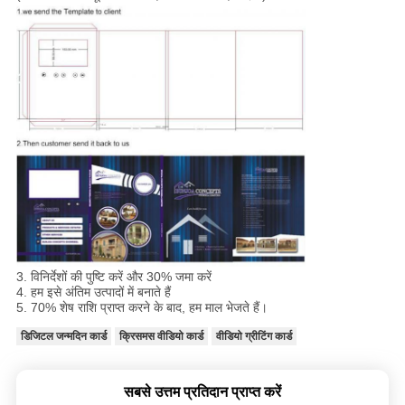
3. विनिर्देशों की पुष्टि करें और 30% जमा करें
4. हम इसे अंतिम उत्पादों में बनाते हैं
5. 70% शेष राशि प्राप्त करने के बाद, हम माल भेजते हैं।
डिजिटल जन्मदिन कार्ड
क्रिसमस वीडियो कार्ड
वीडियो ग्रीटिंग कार्ड
सबसे उत्तम प्रतिदान प्राप्त करें