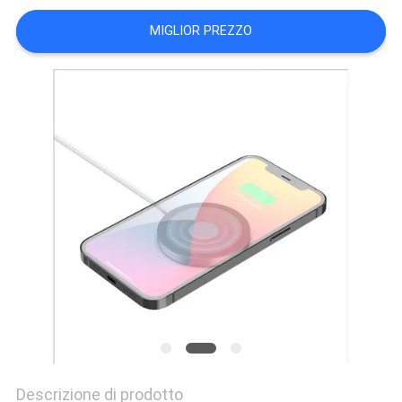
PRIVACY
MIGLIOR PREZZO
POLICY
Descrizione di prodotto