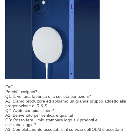
FAQ
Perché scelgaci?
Q1: È voi una fabbrica o la società per azioni?
A1: Siamo produttore ed abbiamo un grande gruppo addetto alla
progettazione di R & S.
Q2: Avete campioni liberi?
A2: Benvenuto per verificare qualità!
Q3: Posso fare il mio stampare logo sui prodotti e
sull'imballaggio?
A3: Completamente accettabile, il servizio dell'OEM è accettato