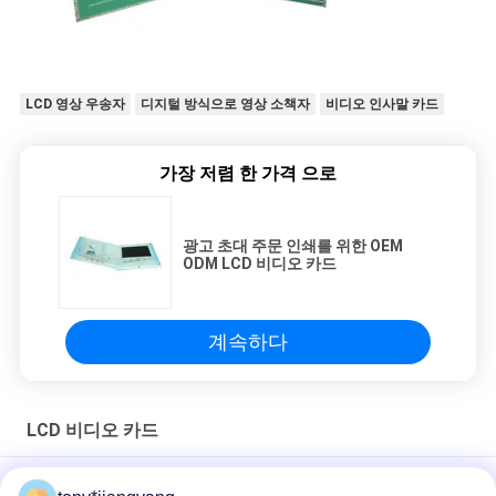
LCD 영상 우송자
디지털 방식으로 영상 소책자
비디오 인사말 카드
가장 저렴 한 가격 으로
광고 초대 주문 인쇄를 위한 OEM
ODM LCD 비디오 카드
계속하다
LCD 비디오 카드
촉진 선물 광고를 위한 주문을 받아서 만들어진 90*50mm LCD 비