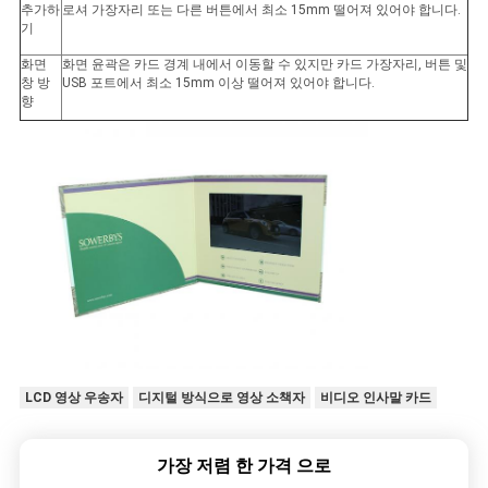
추가하
로셔 가장자리 또는 다른 버튼에서 최소 15mm 떨어져 있어야 합니다.
기
화면
화면 윤곽은 카드 경계 내에서 이동할 수 있지만 카드 가장자리, 버튼 및
창 방
USB 포트에서 최소 15mm 이상 떨어져 있어야 합니다.
향
LCD 영상 우송자
디지털 방식으로 영상 소책자
비디오 인사말 카드
가장 저렴 한 가격 으로