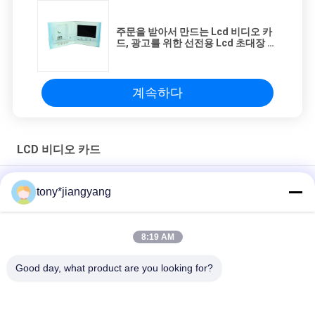
주문을 받아서 만드는 Lcd 비디오 카
드, 광고를 위한 선전용 Lcd 초대장 인
쇄
계속하다
LCD 비디오 카드
촉진 선물 광고를 위한 주문을 받아서 만들어진 90*50mm LCD 비
tony*jiangyang
디오 카드
VIF 기술 LCD 비디오 브로셔 카드 풀 컬러 및 오프셋 CMYK 인쇄
8:19 AM
광고 초대 주문 인쇄를 위한 OEM ODM LCD 비디오 카드
Good day, what product are you looking for?
모든