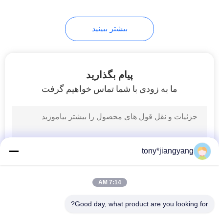
بیشتر ببینید
پیام بگذارید
ما به زودی با شما تماس خواهیم گرفت
tony*jiangyang
7:14 AM
Good day, what product are you looking for?