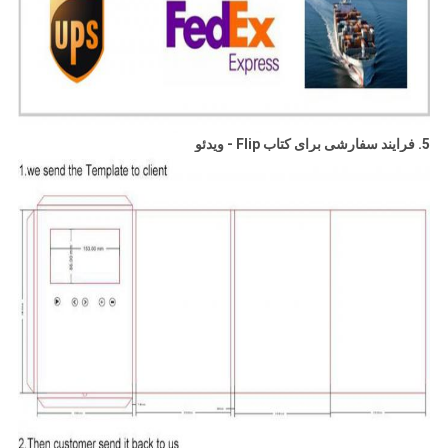
5. فرایند سفارشی برای کتاب Flip - ویدئو