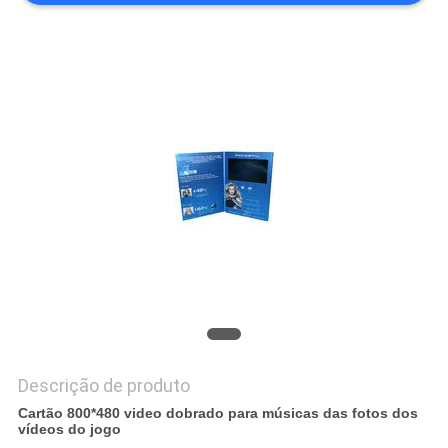
PRIVACY
POLICY
Descrição de produto
Cartão 800*480 video dobrado para músicas das fotos dos
vídeos do jogo