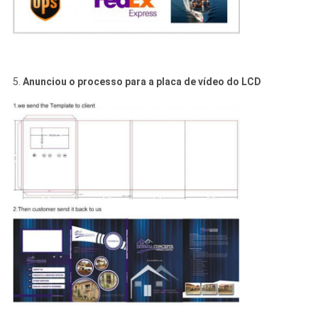
5.
Anunciou o processo para a placa de vídeo do LCD