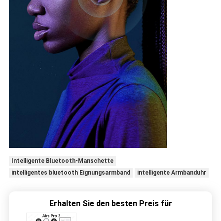
Intelligente Bluetooth-Manschette
intelligentes bluetooth Eignungsarmband
intelligente Armbanduhr
Erhalten Sie den besten Preis für