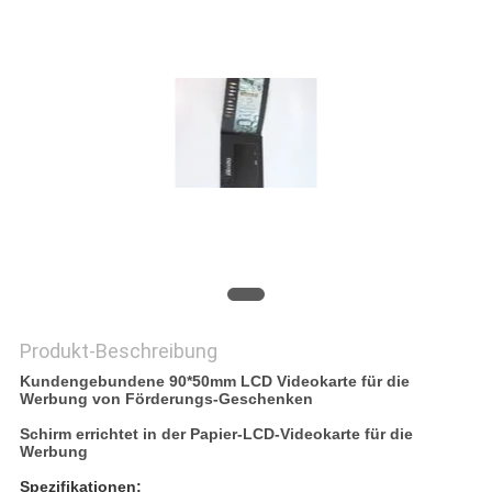
PRIVACY
POLICY
Produkt-Beschreibung
Kundengebundene 90*50mm LCD Videokarte für die
Werbung von Förderungs-Geschenken
Schirm errichtet in der Papier-LCD-Videokarte für die
Werbung
Spezifikationen: