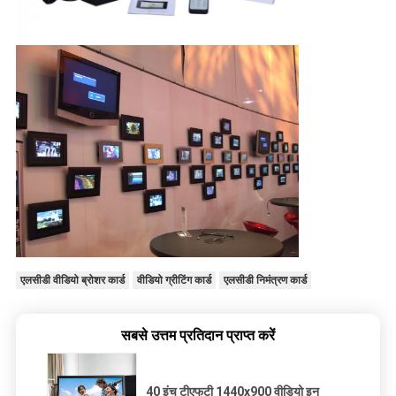
एलसीडी वीडियो ब्रोशर कार्ड
वीडियो ग्रीटिंग कार्ड
एलसीडी निमंत्रण कार्ड
सबसे उत्तम प्रतिदान प्राप्त करें
40 इंच टीएफटी 1440x900 वीडियो इन