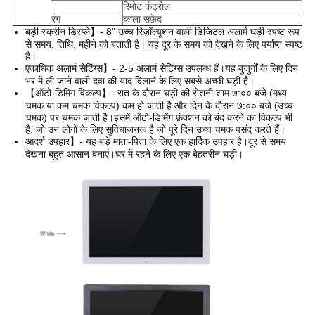
रिमोट कंट्रोल
रंग
काला सफ़ेद
बड़ी स्क्रीन डिस्प्ले】- 8" उच्च रिज़ॉल्यूशन वाली डिजिटल अलार्म घड़ी स्पष्ट रूप
से समय, तिथि, महीने को बताती है। यह दूर के समय को देखने के लिए पर्याप्त स्पष्ट
है।
एकाधिक अलार्म सेटिंग्स】- 2-5 अलार्म सेटिंग्स उपलब्ध हैं।यह बुजुर्गों के लिए दिन
भर में ली जाने वाली दवा की याद दिलाने के लिए सबसे अच्छी घड़ी है।
【ऑटो-डिमिंग विकल्प】- रात के दौरान घड़ी की रोशनी शाम ७:०० बजे (मध्य
चमक या कम चमक विकल्प) कम हो जाती है और दिन के दौरान ७:०० बजे (उच्च
चमक) पर चमक जाती है।इसमें ऑटो-डिमिंग फ़ंक्शन को बंद करने का विकल्प भी
है, जो उन लोगों के लिए सुविधाजनक है जो पूरे दिन उच्च चमक पसंद करते हैं।
आदर्श उपहार】- यह बड़े माता-पिता के लिए एक हार्दिक उपहार है।दूर से समय
देखना बहुत आसान बनाएं।घर में रहने के लिए एक बेहतरीन घड़ी।