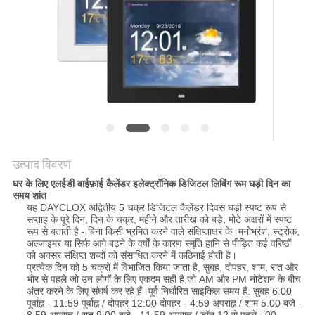
PRIVACY
POLICY
उत्पाद विवरण
घर के लिए एलईडी वाईफ़ाई कैलेंडर इलेक्ट्रॉनिक डिजिटल लिविंग रूम घड़ी दिन का
समय शांत
यह DAYCLOX अद्वितीय 5 चक्र डिजिटल कैलेंडर दिवस घड़ी स्पष्ट रूप से
सप्ताह के पूरे दिन, दिन के चक्र, महीने और तारीख को बड़े, मोटे अक्षरों में स्पष्ट
रूप से बताती है - बिना किसी भ्रमित करने वाले संक्षिप्ताक्षर के।मनोभ्रंश, स्ट्रोक,
अल्जाइमर या सिर्फ आगे बढ़ने के वर्षों के कारण स्मृति हानि से पीड़ित कई वरिष्ठों
को अक्सर संक्षिप्त शब्दों को संसाधित करने में कठिनाई होती है।
प्रत्येक दिन को 5 चक्रों में विभाजित किया जाता है, सुबह, दोपहर, शाम, रात और
भोर से पहले जो उन लोगों के लिए एकदम सही है जो AM और PM नोटेशन के बीच
अंतर करने के लिए संघर्ष कर रहे हैं।पूर्व निर्धारित साइकिल समय हैं: सुबह 6:00
पूर्वाह्न - 11:59 पूर्वाह्न / दोपहर 12:00 दोपहर - 4:59 अपराह्न / शाम 5:00 बजे -