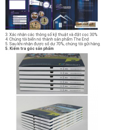
3. Xác nhận các thông số kỹ thuật và đặt cọc 30%
4. Chúng tôi biến nó thành sản phẩm The End
5. Sau khi nhận được số dư 70%, chúng tôi gửi hàng.
5. Kiểm tra góc sản phẩm