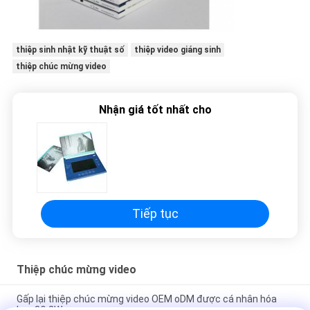
thiệp sinh nhật kỹ thuật số
thiệp video giáng sinh
thiệp chúc mừng video
Nhận giá tốt nhất cho
Tiếp tục
Thiệp chúc mừng video
Gấp lại thiệp chúc mừng video OEM oDM được cá nhân hóa
Loa 8Ω 2W