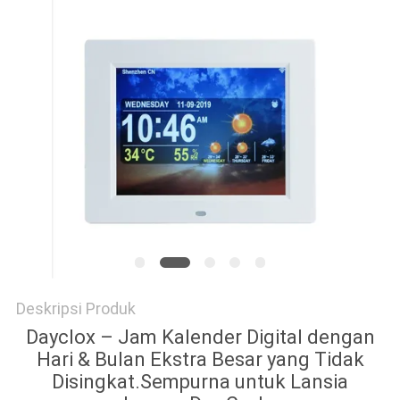
Deskripsi Produk
Dayclox – Jam Kalender Digital dengan
Hari & Bulan Ekstra Besar yang Tidak
Disingkat.Sempurna untuk Lansia