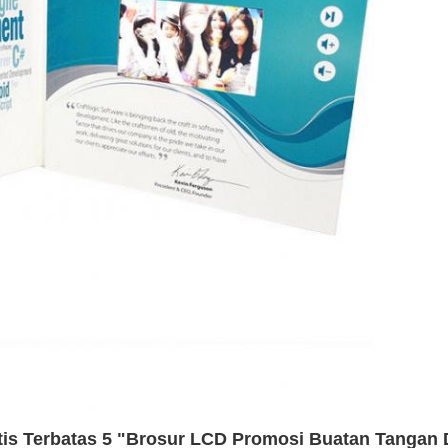
tis Terbatas 5 "Brosur LCD Promosi Buatan Tangan