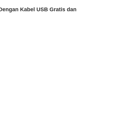
 Dengan Kabel USB Gratis dan