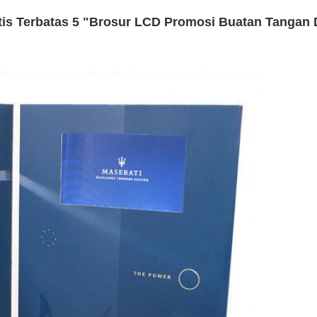
tis Terbatas 5 "Brosur LCD Promosi Buatan Tangan