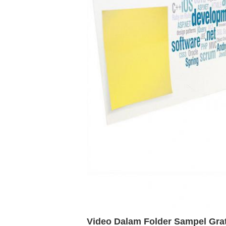
Video Dalam Folder Sampel Gra