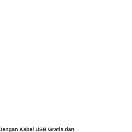
 Dengan Kabel USB Gratis dan