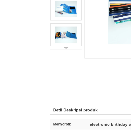
Detil Deskripsi produk
electronic birthday 
Menyoroti: