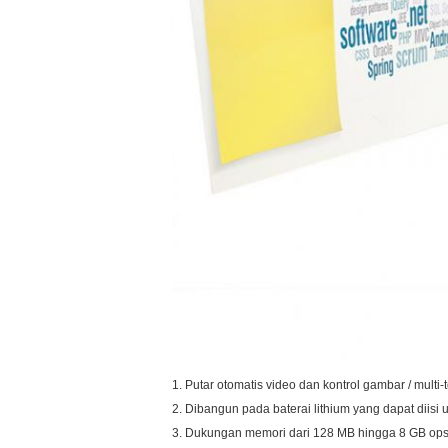
1. Putar otomatis video dan kontrol gambar / multi
2. Dibangun pada baterai lithium yang dapat diis
3. Dukungan memori dari 128 MB hingga 8 GB ops