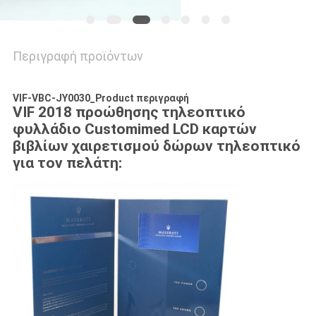
Περιγραφή προϊόντων
VIF-VBC-JY0030_Product περιγραφή
VIF 2018 προώθησης τηλεοπτικό
φυλλάδιο Customimed LCD καρτών
βιβλίων χαιρετισμού δώρων τηλεοπτικό
για τον πελάτη: