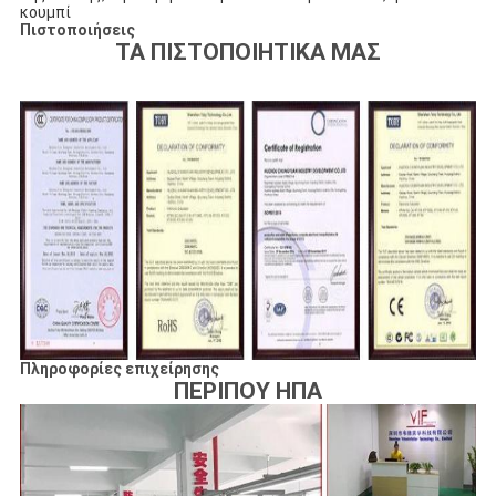
κουμπί
Πιστοποιήσεις
ΤΑ ΠΙΣΤΟΠΟΙΗΤΙΚΑ ΜΑΣ
Πληροφορίες επιχείρησης
ΠΕΡΙΠΟΥ ΗΠΑ