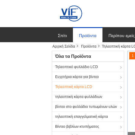
Σπίτι
Προϊόντα
Περίπου εμείς
Αρχική Σελίδα
Προϊόντα
Τηλεοπτική κάρτα 
Όλα τα Προϊόντα
1
Τηλεοπτικό φυλλάδιο LCD
Ευχετήρια κάρτα για βίντεο
Τηλεοπτική κάρτα LCD
τηλεοπτική κάρτα φυλλάδιων
βίντεο στο φυλλάδιο τυπωμένων υλών
τηλεοπτική επαγγελματική κάρτα
Βίντεο βιβλίων κτυπήματος