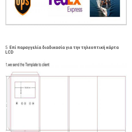
5.
Επί παραγγελία διαδικασία για την τηλεοπτική κάρτα
LCD