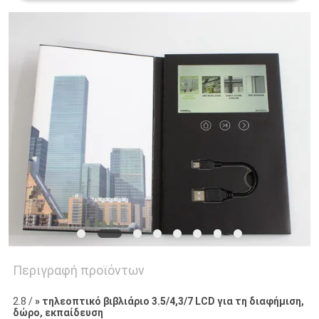
PRIVACY
POLICY
Περιγραφή προϊόντων
2.8 /
» τηλεοπτικό βιβλιάριο 3.5/4,3/7 LCD για τη διαφήμιση,
δώρο, εκπαίδευση