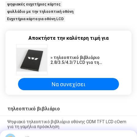
ψηφιακές ευχετήριες κάρτες
φυλλάδιο με την τηλεοπτική οθόνη
Ευχετήρια κάρτα για οθόνη LCD
Αποκτήστε την καλύτερη τιμή για
» τηλεοπτικό βιβλιάριο
2.8/3.5/4.3/7 LCD για τη
διαφήμιση, δώρο, εκπαίδευση
Να συνεχίσει
τηλεοπτικό βιβλιάριο
Ψηφιακό τηλεοπτικό βιβλιάριο οθόνης ODM TFT LCD cOem
για τη γαμήλια πρόσκληση